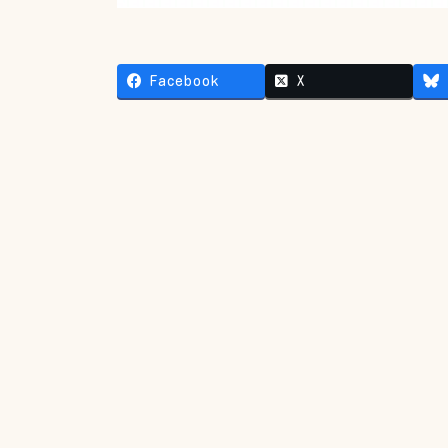
Facebook
X