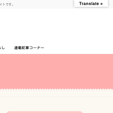
Translate »
イトです。
らし
連載記事コーナー