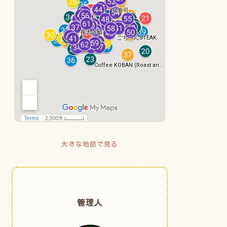
大きな地図で見る
管理人