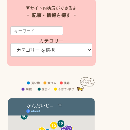
▼サイト内検索ができるよ
- 記事・情報を探す -
カテゴリー