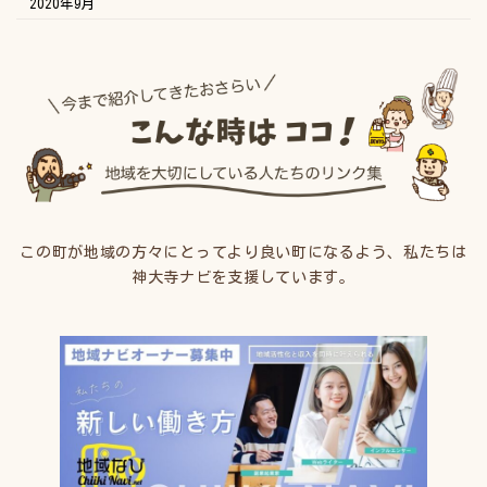
2020年9月
この町が地域の方々にとってより良い町になるよう、私たちは
神大寺ナビを支援しています。