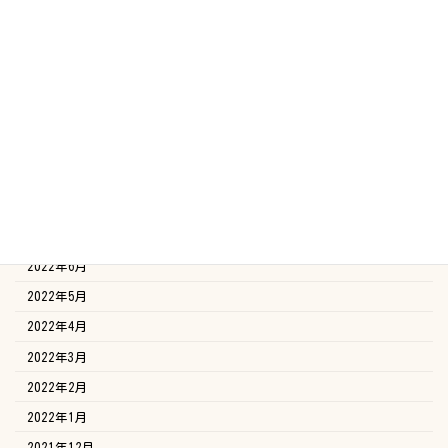
2023年2月
2023年1月
2022年12月
2022年11月
2022年10月
2022年9月
2022年8月
2022年7月
2022年6月
2022年5月
2022年4月
2022年3月
2022年2月
2022年1月
2021年12月