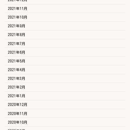
2021年11月
2021年10月
2021年9月
2021年8月
2021年7月
2021年6月
2021年5月
2021年4月
2021年3月
2021年2月
2021年1月
2020年12月
2020年11月
2020年10月