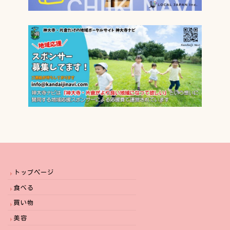
トップページ
食べる
買い物
美容