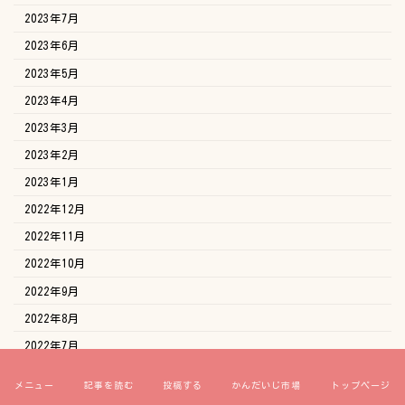
2023年7月
2023年6月
2023年5月
2023年4月
2023年3月
2023年2月
2023年1月
2022年12月
2022年11月
2022年10月
2022年9月
2022年8月
2022年7月
2022年6月
メニュー
記事を読む
投稿する
かんだいじ市場
トップページ
2022年5月