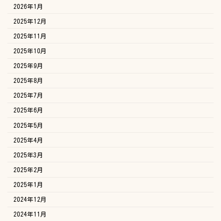
2026年1月
2025年12月
2025年11月
2025年10月
2025年9月
2025年8月
2025年7月
2025年6月
2025年5月
2025年4月
2025年3月
2025年2月
2025年1月
2024年12月
2024年11月