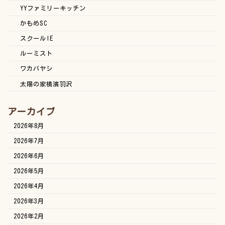
YYファミリーキッチン
かもめSC
スクールIE
ルーミスト
ワカバヤシ
太陽の家横濱羽沢
アーカイブ
2026年8月
2026年7月
2026年6月
2026年5月
2026年4月
2026年3月
2026年2月