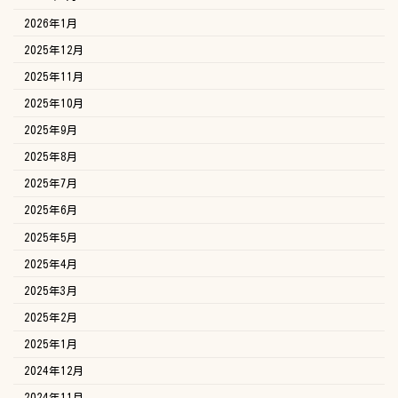
2026年1月
2025年12月
2025年11月
2025年10月
2025年9月
2025年8月
2025年7月
2025年6月
2025年5月
2025年4月
2025年3月
2025年2月
2025年1月
2024年12月
2024年11月