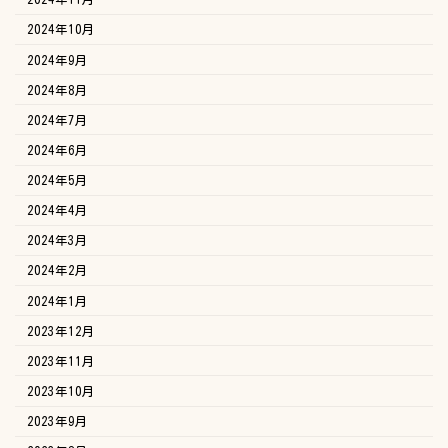
2024年10月
2024年9月
2024年8月
2024年7月
2024年6月
2024年5月
2024年4月
2024年3月
2024年2月
2024年1月
2023年12月
2023年11月
2023年10月
2023年9月