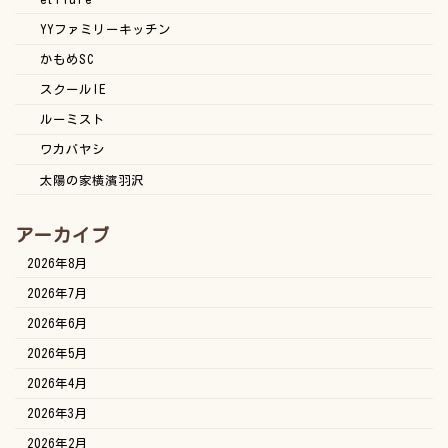
YYファミリーキッチン
かもめSC
スクールIE
ルーミスト
ワカバヤシ
太陽の家横濱羽沢
アーカイブ
2026年8月
2026年7月
2026年6月
2026年5月
2026年4月
2026年3月
2026年2月