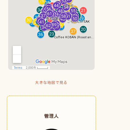
大きな地図で見る
管理人