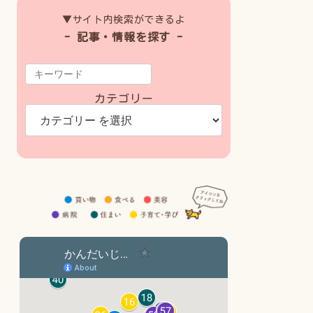
▼サイト内検索ができるよ
- 記事・情報を探す -
カテゴリー