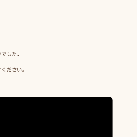
業でした。
てください。