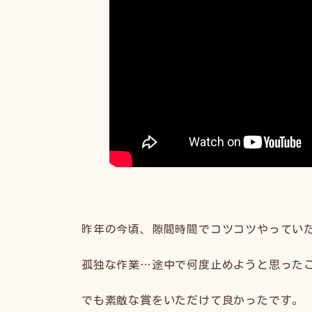
昨年の今頃、隙間時間でコツコツやってい
孤独な作業…途中で何度止めようと思った
でも素敵な賞をいただけて良かったです。