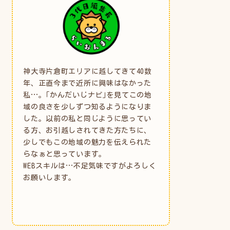
神大寺片倉町エリアに越してきて40数
年、正直今まで近所に興味はなかった
私…。｢かんだいじナビ｣を見てこの地
域の良さを少しずつ知るようになりま
した。以前の私と同じように思ってい
る方、お引越しされてきた方たちに、
少しでもこの地域の魅力を伝えられた
らなぁと思っています。
WEBスキルは…不足気味ですがよろしく
お願いします。