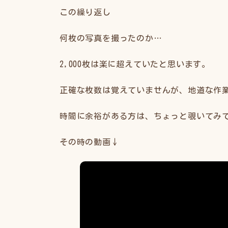
この繰り返し
何枚の写真を撮ったのか…
2,000枚は楽に超えていたと思います。
正確な枚数は覚えていませんが、地道な作
時間に余裕がある方は、ちょっと覗いてみ
その時の動画↓