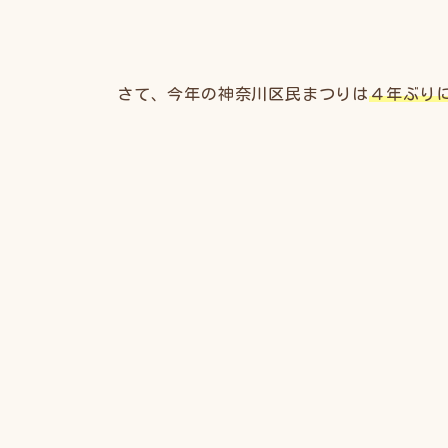
さて、今年の神奈川区民まつりは
４年ぶり