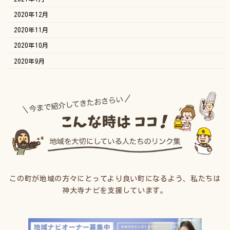
2020年12月
2020年11月
2020年10月
2020年9月
この町が地域の方々にとってより良い町になるよう、私たちは
神大寺ナビを支援しています。