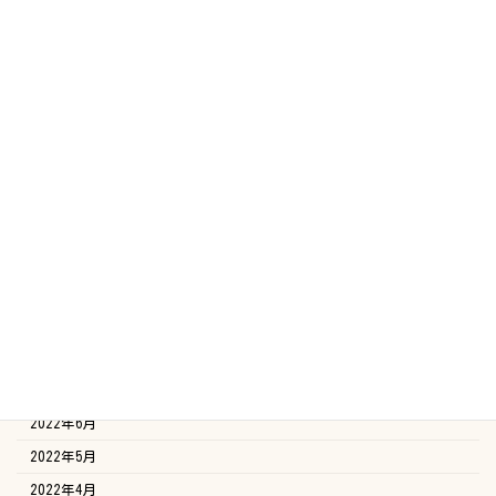
2023年6月
2023年5月
2023年4月
2023年3月
2023年2月
2023年1月
2022年12月
2022年11月
2022年10月
2022年9月
2022年8月
2022年7月
2022年6月
2022年5月
2022年4月