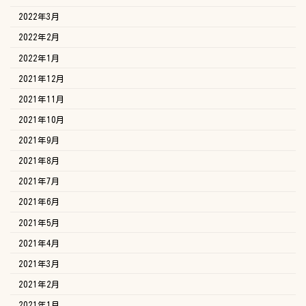
2022年3月
2022年2月
2022年1月
2021年12月
2021年11月
2021年10月
2021年9月
2021年8月
2021年7月
2021年6月
2021年5月
2021年4月
2021年3月
2021年2月
2021年1月