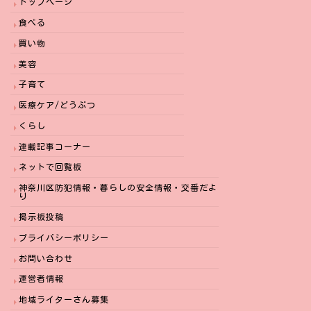
トップページ
食べる
買い物
美容
子育て
医療ケア/どうぶつ
くらし
連載記事コーナー
ネットで回覧板
神奈川区防犯情報・暮らしの安全情報・交番だよ
り
掲示板投稿
プライバシーポリシー
お問い合わせ
運営者情報
地域ライターさん募集