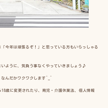
！
は「今年は頑張るぞ！」と思っている方もいらっしゃる
ないように、気負う事なくやっていきましょう♪
なんだかワクワクします^_^
ら18歳に変更されたり、育児・介護休業法、個人情報