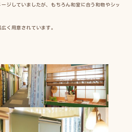
メージしていましたが、もちろん和室に合う和物やシッ
幅広く用意されています。