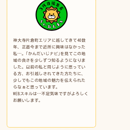
神大寺片倉町エリアに越してきて40数
年、正直今まで近所に興味はなかった
私…。｢かんだいじナビ｣を見てこの地
域の良さを少しずつ知るようになりま
した。以前の私と同じように思ってい
る方、お引越しされてきた方たちに、
少しでもこの地域の魅力を伝えられた
らなぁと思っています。
WEBスキルは…不足気味ですがよろしく
お願いします。