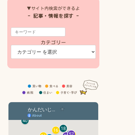
▼サイト内検索ができるよ
- 記事・情報を探す -
カテゴリー