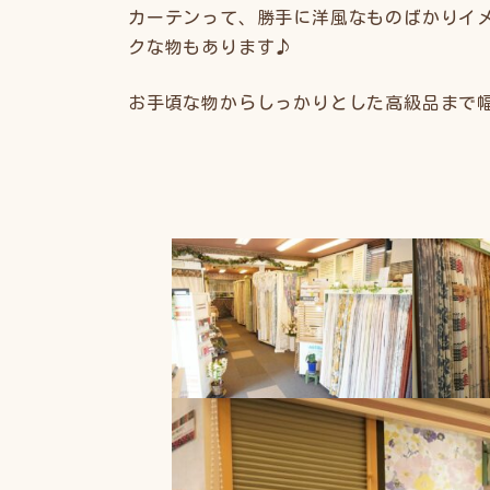
カーテンって、勝手に洋風なものばかりイ
クな物もあります♪
お手頃な物からしっかりとした高級品まで