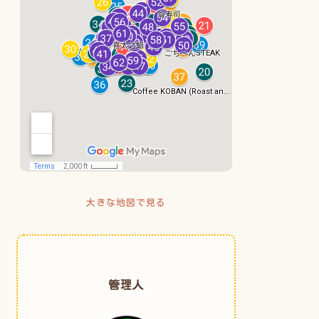
大きな地図で見る
管理人