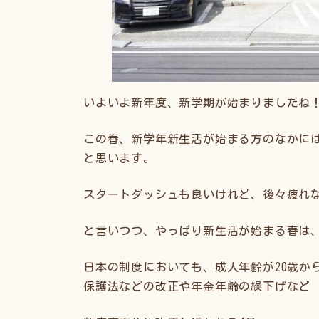
いよいよ新年度、新学期が始まりましたね
この春、新学年新生活が始まる方のなかに
と思います。
スタートダッシュも良いけれど、後々疲れ
と言いつつ、やっぱり新生活が始まる春は、
日本の制度においても、成人年齢が20歳か
保護法などの改正や年金年齢の繰下げなど