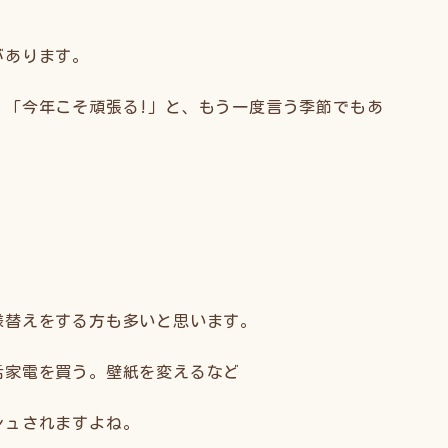
があります。
、「今年こそ頑張る!」と、もう一度言う季節でもあ
様替えをする方も多いと思います。
活家電を買う。壁紙を変えるなど
シュされますよね。