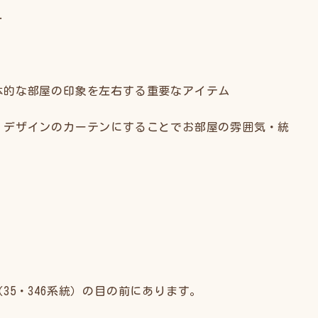
…
体的な部屋の印象を左右する重要なアイテム
・デザインのカーテンにすることでお部屋の雰囲気・統
（35・346系統）の目の前にあります。