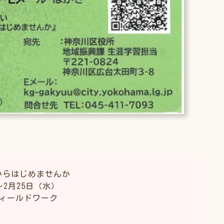
からはじめませんか
〜2月25日（水）
ィールドワーク