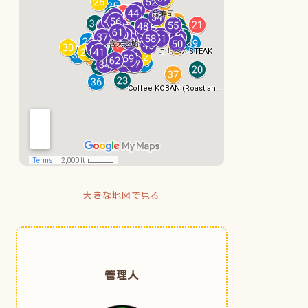
大きな地図で見る
管理人