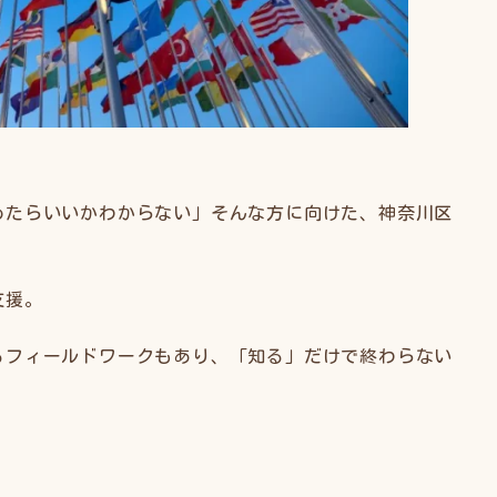
めたらいいかわからない」そんな方に向けた、神奈川区
支援。
るフィールドワークもあり、「知る」だけで終わらない