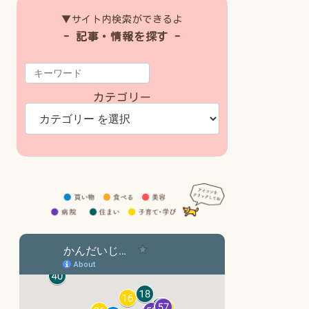
▼サイト内検索ができるよ
- 記事・情報を探す -
カテゴリー