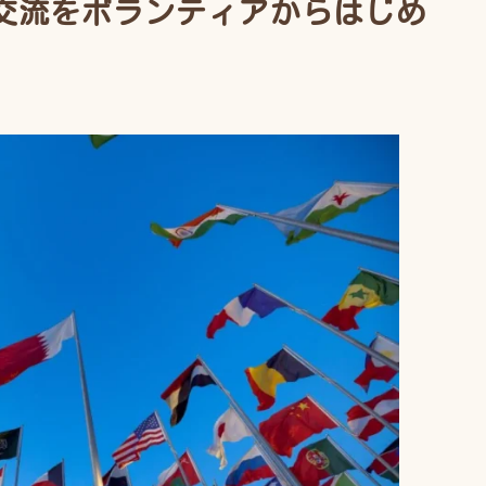
交流をボランティアからはじめ