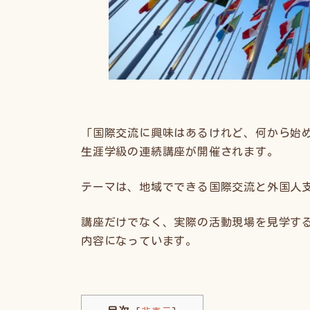
「国際交流に興味はあるけれど、何から始
生涯学級の連続講座が開催されます。
テーマは、地域でできる国際交流と外国人
講座だけでなく、実際の活動現場を見学す
内容になっています。