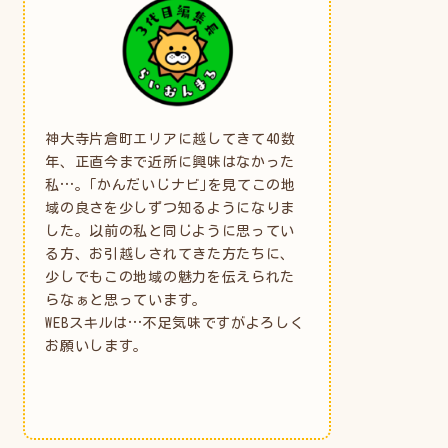
神大寺片倉町エリアに越してきて40数
年、正直今まで近所に興味はなかった
私…。｢かんだいじナビ｣を見てこの地
域の良さを少しずつ知るようになりま
した。以前の私と同じように思ってい
る方、お引越しされてきた方たちに、
少しでもこの地域の魅力を伝えられた
らなぁと思っています。
WEBスキルは…不足気味ですがよろしく
お願いします。