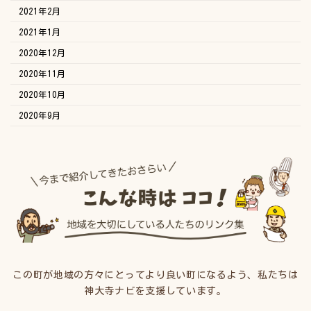
2021年2月
2021年1月
2020年12月
2020年11月
2020年10月
2020年9月
この町が地域の方々にとってより良い町になるよう、私たちは
神大寺ナビを支援しています。