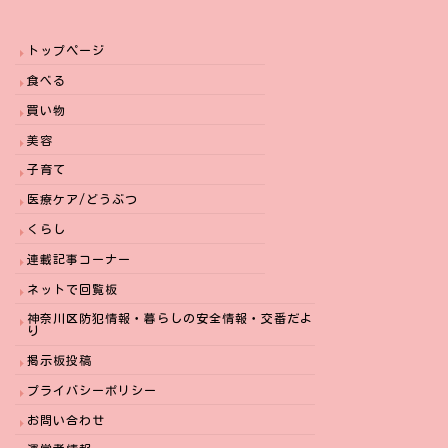
トップページ
食べる
買い物
美容
子育て
医療ケア/どうぶつ
くらし
連載記事コーナー
ネットで回覧板
神奈川区防犯情報・暮らしの安全情報・交番だよ
り
掲示板投稿
プライバシーポリシー
お問い合わせ