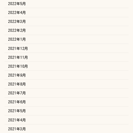
2022年5月
2022年4月
2022年3月
2022年2月
2022年1月
2021年12月
2021年11月
2021年10月
2021年9月
2021年8月
2021年7月
2021年6月
2021年5月
2021年4月
2021年3月