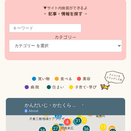
▼サイト内検索ができるよ
- 記事・情報を探す -
カテゴリー