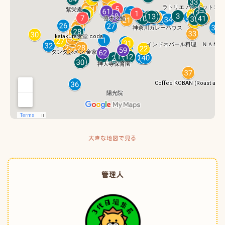
大きな地図で見る
管理人