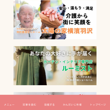
メニュー
記事を読む
投稿する
かんだいじ市場
トップページ