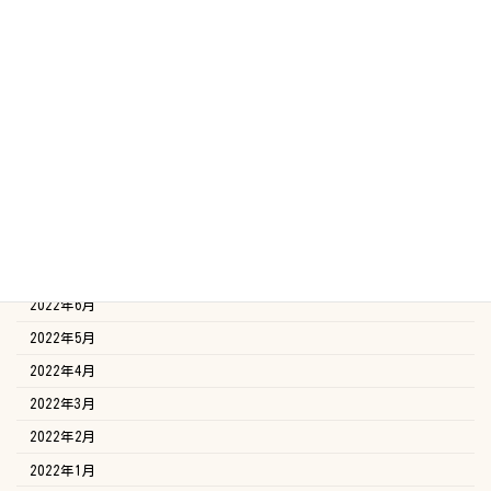
2023年3月
2023年2月
2023年1月
2022年12月
2022年11月
2022年10月
2022年9月
2022年8月
2022年7月
2022年6月
2022年5月
2022年4月
2022年3月
2022年2月
2022年1月