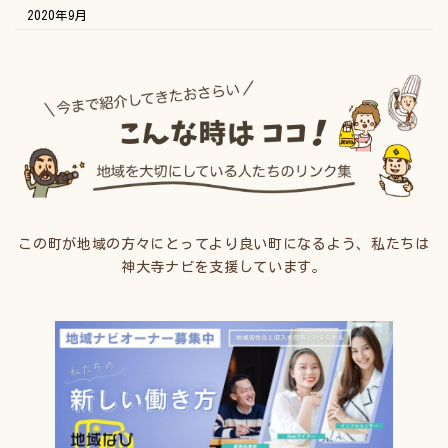
2020年9月
この町が地域の方々にとってより良い町になるよう、私たちは
神大寺ナビを支援しています。