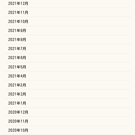
2021年12月
2021年11月
2021年10月
2021年9月
2021年8月
2021年7月
2021年6月
2021年5月
2021年4月
2021年3月
2021年2月
2021年1月
2020年12月
2020年11月
2020年10月