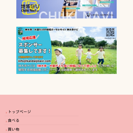
トップページ
食べる
買い物