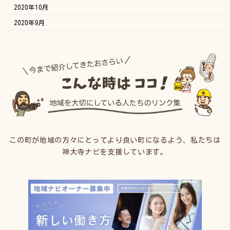
2020年10月
2020年9月
この町が地域の方々にとってより良い町になるよう、私たちは
神大寺ナビを支援しています。