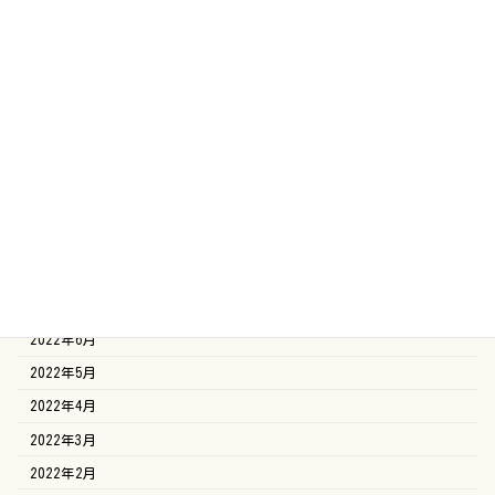
2023年4月
2023年3月
2023年2月
2023年1月
2022年12月
2022年11月
2022年10月
2022年9月
2022年8月
2022年7月
2022年6月
2022年5月
2022年4月
2022年3月
2022年2月