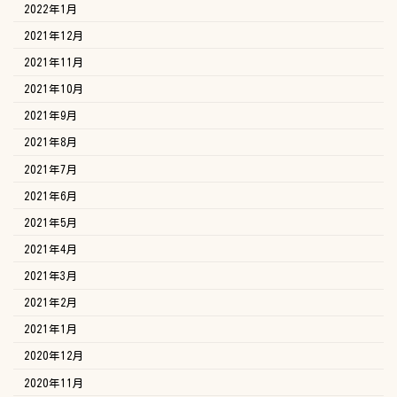
2022年1月
2021年12月
2021年11月
2021年10月
2021年9月
2021年8月
2021年7月
2021年6月
2021年5月
2021年4月
2021年3月
2021年2月
2021年1月
2020年12月
2020年11月