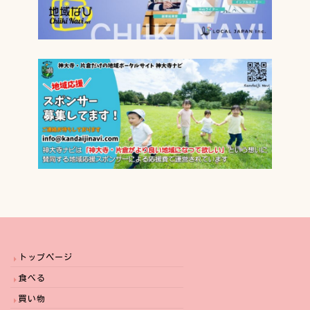
トップページ
食べる
買い物