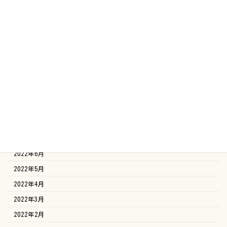
2023年4月
2023年3月
2023年2月
2023年1月
2022年12月
2022年11月
2022年10月
2022年9月
2022年8月
2022年7月
2022年6月
2022年5月
2022年4月
2022年3月
2022年2月