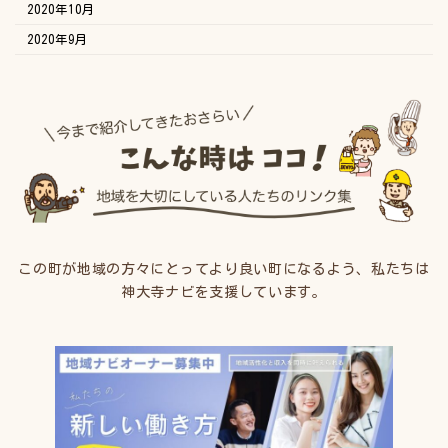
2020年10月
2020年9月
この町が地域の方々にとってより良い町になるよう、私たちは
神大寺ナビを支援しています。