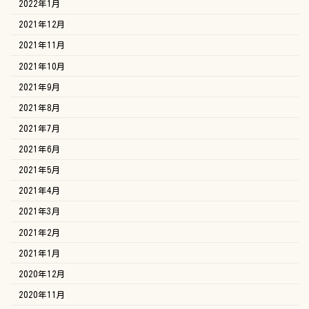
2022年1月
2021年12月
2021年11月
2021年10月
2021年9月
2021年8月
2021年7月
2021年6月
2021年5月
2021年4月
2021年3月
2021年2月
2021年1月
2020年12月
2020年11月