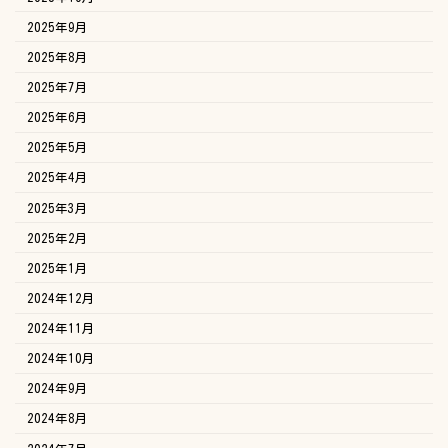
2025年9月
2025年8月
2025年7月
2025年6月
2025年5月
2025年4月
2025年3月
2025年2月
2025年1月
2024年12月
2024年11月
2024年10月
2024年9月
2024年8月