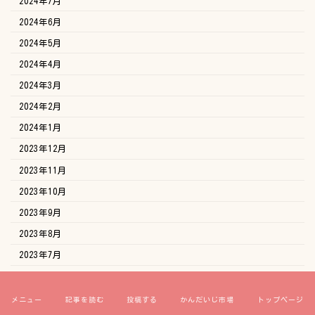
2024年7月
2024年6月
2024年5月
2024年4月
2024年3月
2024年2月
2024年1月
2023年12月
2023年11月
2023年10月
2023年9月
2023年8月
2023年7月
2023年6月
2023年5月
メニュー
記事を読む
投稿する
かんだいじ市場
トップページ