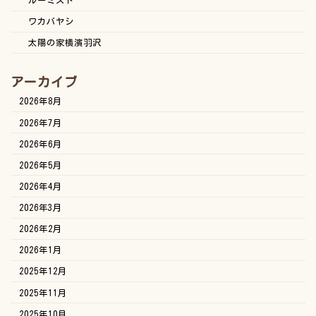
ルーミスト
ワカバヤシ
太陽の家横濱羽沢
アーカイブ
2026年8月
2026年7月
2026年6月
2026年5月
2026年4月
2026年3月
2026年2月
2026年1月
2025年12月
2025年11月
2025年10月