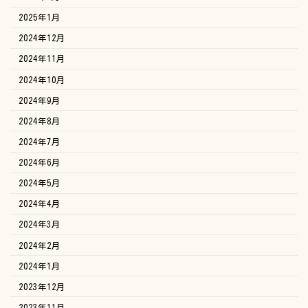
2025年1月
2024年12月
2024年11月
2024年10月
2024年9月
2024年8月
2024年7月
2024年6月
2024年5月
2024年4月
2024年3月
2024年2月
2024年1月
2023年12月
2023年11月