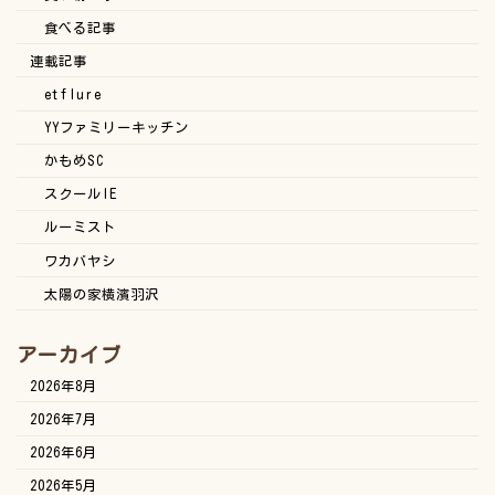
食べる記事
連載記事
etflure
YYファミリーキッチン
かもめSC
スクールIE
ルーミスト
ワカバヤシ
太陽の家横濱羽沢
アーカイブ
2026年8月
2026年7月
2026年6月
2026年5月