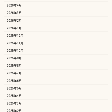
2026年4月
2026年3月
2026年2月
2026年1月
2025年12月
2025年11月
2025年10月
2025年9月
2025年8月
2025年7月
2025年6月
2025年5月
2025年4月
2025年3月
2025年2月