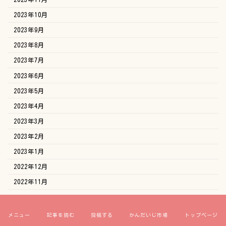
2023年10月
2023年9月
2023年8月
2023年7月
2023年6月
2023年5月
2023年4月
2023年3月
2023年2月
2023年1月
2022年12月
2022年11月
2022年10月
2022年9月
メニュー
記事を読む
投稿する
かんだいじ市場
トップページ