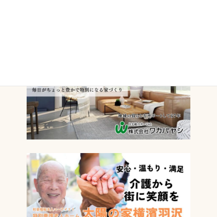
てきた方たちに、少しでもこの地域の魅力を伝えられたらなぁと思って
います。
WEBスキルは…不足気味ですがよろしくお願いします。