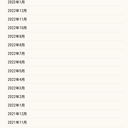
2023年1月
2022年12月
2022年11月
2022年10月
2022年9月
2022年8月
2022年7月
2022年6月
2022年5月
2022年4月
2022年3月
2022年2月
2022年1月
2021年12月
2021年11月