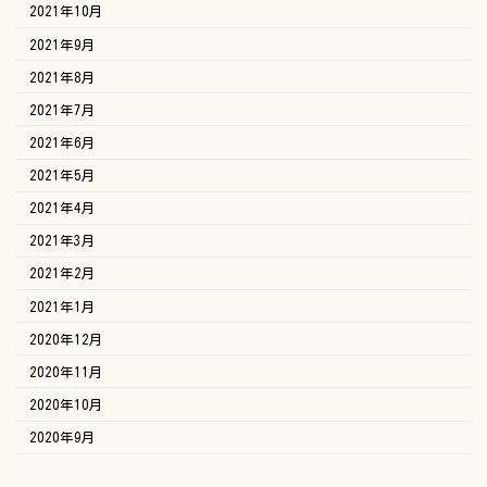
2021年10月
2021年9月
2021年8月
2021年7月
2021年6月
2021年5月
2021年4月
2021年3月
2021年2月
2021年1月
2020年12月
2020年11月
2020年10月
2020年9月