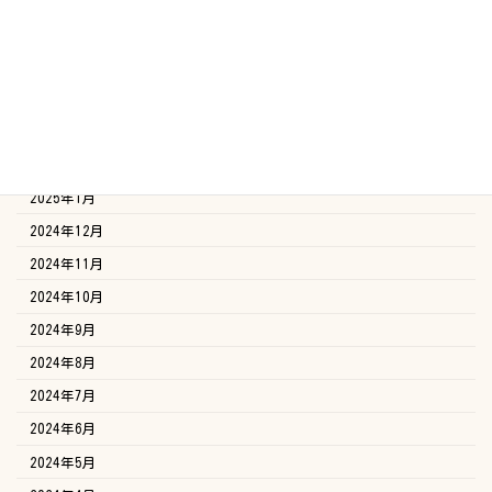
2025年6月
2025年5月
2025年4月
2025年3月
2025年2月
2025年1月
2024年12月
2024年11月
2024年10月
2024年9月
2024年8月
2024年7月
2024年6月
2024年5月