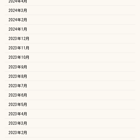
2024年4月
2024年3月
2024年2月
2024年1月
2023年12月
2023年11月
2023年10月
2023年9月
2023年8月
2023年7月
2023年6月
2023年5月
2023年4月
2023年3月
2023年2月