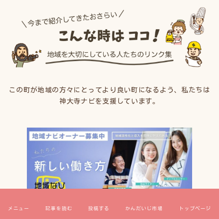
この町が地域の方々にとってより良い町になるよう、私たちは
神大寺ナビを支援しています。
メニュー
記事を読む
投稿する
かんだいじ市場
トップページ