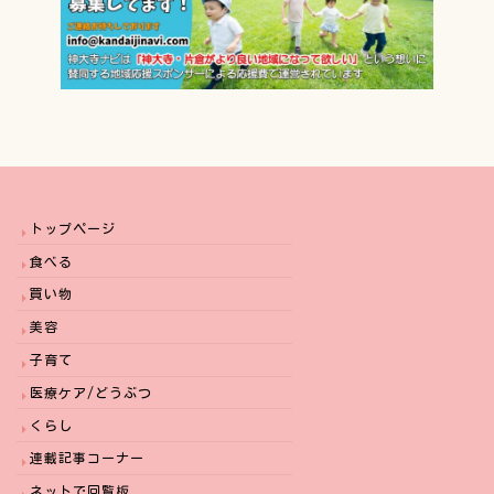
トップページ
食べる
買い物
美容
子育て
医療ケア/どうぶつ
くらし
連載記事コーナー
ネットで回覧板