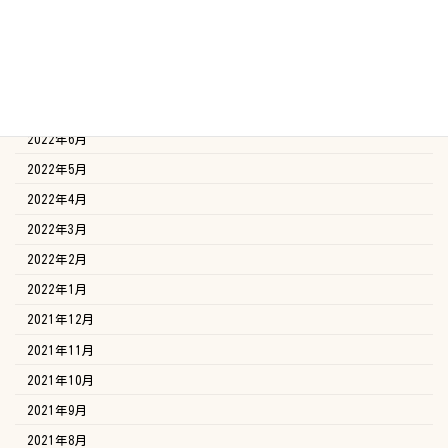
2022年10月
2022年9月
2022年8月
2022年7月
2022年6月
2022年5月
2022年4月
2022年3月
2022年2月
2022年1月
2021年12月
2021年11月
2021年10月
2021年9月
2021年8月