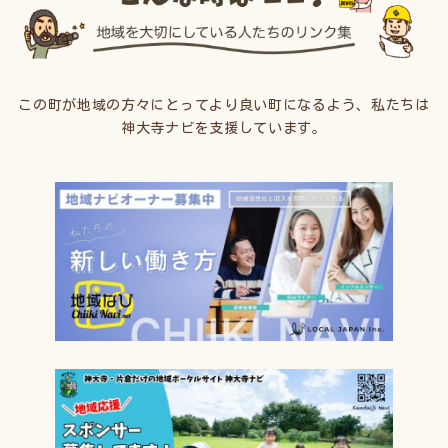
この町が地域の方々にとってより良い町になるよう、私たちは
神大寺ナビを支援しています。