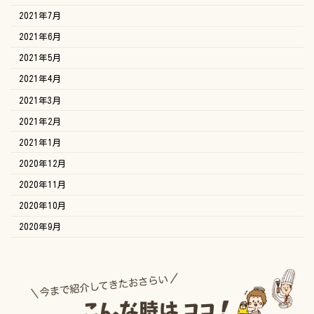
2021年7月
2021年6月
2021年5月
2021年4月
2021年3月
2021年2月
2021年1月
2020年12月
2020年11月
2020年10月
2020年9月