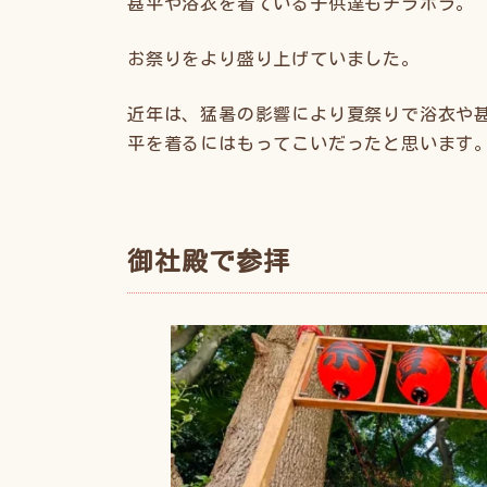
甚平や浴衣を着ている子供達もチラホラ。
お祭りをより盛り上げていました。
近年は、猛暑の影響により夏祭りで浴衣や
平を着るにはもってこいだったと思います
御社殿で参拝