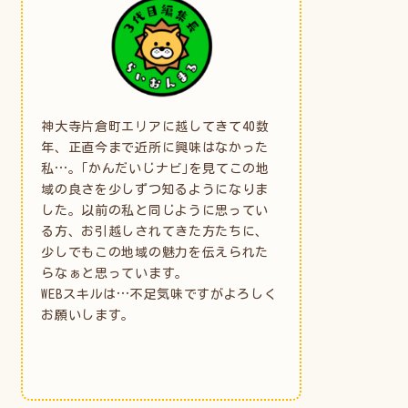
神大寺片倉町エリアに越してきて40数
年、正直今まで近所に興味はなかった
私…。｢かんだいじナビ｣を見てこの地
域の良さを少しずつ知るようになりま
した。以前の私と同じように思ってい
る方、お引越しされてきた方たちに、
少しでもこの地域の魅力を伝えられた
らなぁと思っています。
WEBスキルは…不足気味ですがよろしく
お願いします。