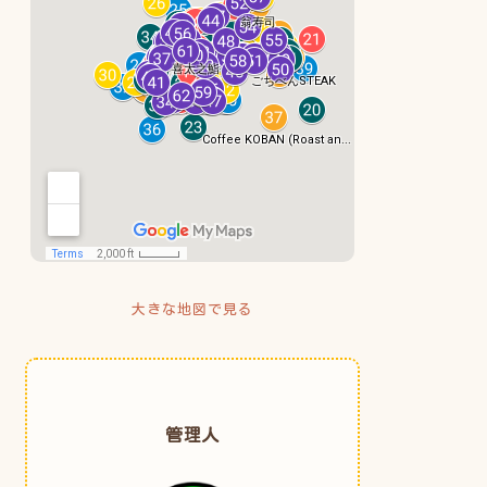
大きな地図で見る
管理人