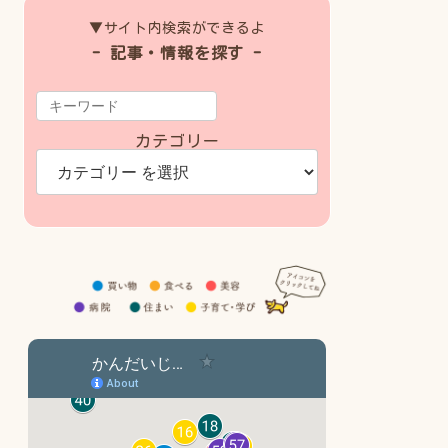
▼サイト内検索ができるよ
- 記事・情報を探す -
カテゴリー