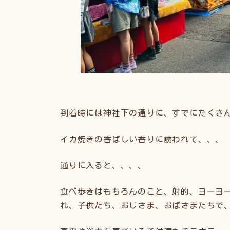
到着時には神社下の通りに、すでにたくさ
イカ焼きの香ばしい香りに誘われて、、、
通りに入ると、、、、
食べ歩きはもちろんのこと、射的、ヨーヨ
れ、子供たち、おじさま、おばさまたちで