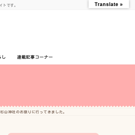
Translate »
イトです。
らし
連載記事コーナー
倉杉山神社のお祭りに行ってきました。