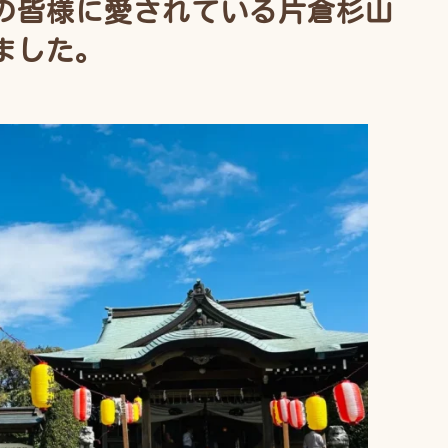
の皆様に愛されている片倉杉山
ました。