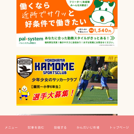
メニュー
記事を読む
投稿する
かんだいじ市場
トップページ