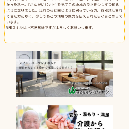
かった私…。｢かんだいじナビ｣を見てこの地域の良さを少しずつ知る
ようになりました。以前の私と同じように思っている方、お引越しされ
てきた方たちに、少しでもこの地域の魅力を伝えられたらなぁと思って
います。
WEBスキルは…不足気味ですがよろしくお願いします。