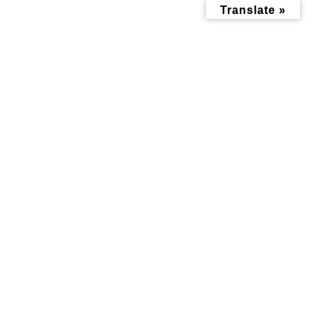
コ
ナ
Translate »
ン
ビ
テ
ゲ
ン
ー
ツ
シ
へ
ョ
ス
ン
キ
に
ッ
移
暮らし記事
プ
動
トップページ
みんなにお役立ち情報-探訪レポート-
暮らし記事
24時間営業 無人の古着屋 「 ALFIL 」 に行ってきました！
24時間営業 無人の古着屋 「
ALFIL 」 に行ってきました！
最
2023年7月7日
2023年7月7日
終
更
新
日
時
: