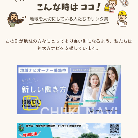
この町が地域の方々にとってより良い町になるよう、私たちは
神大寺ナビを支援しています。