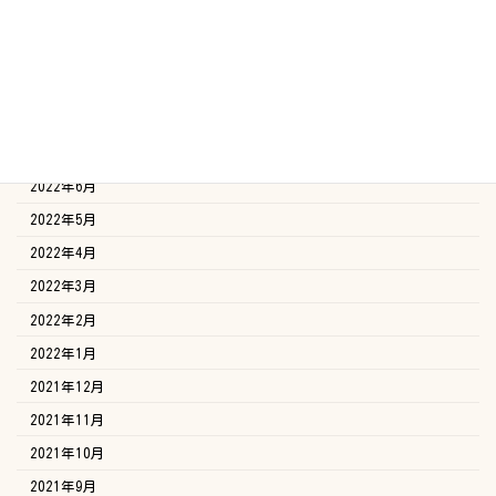
2022年11月
2022年10月
2022年9月
2022年8月
2022年7月
2022年6月
2022年5月
2022年4月
2022年3月
2022年2月
2022年1月
2021年12月
2021年11月
2021年10月
2021年9月