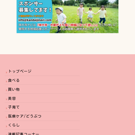
トップページ
食べる
買い物
美容
子育て
医療ケア/どうぶつ
くらし
連載記事コーナー