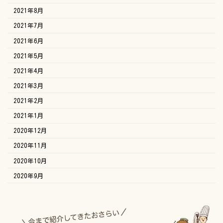
2021年8月
2021年7月
2021年6月
2021年5月
2021年4月
2021年3月
2021年2月
2021年1月
2020年12月
2020年11月
2020年10月
2020年9月