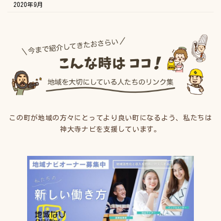
2020年9月
この町が地域の方々にとってより良い町になるよう、私たちは
神大寺ナビを支援しています。