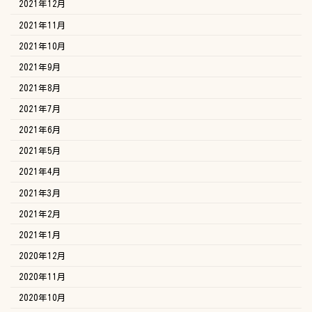
2021年12月
2021年11月
2021年10月
2021年9月
2021年8月
2021年7月
2021年6月
2021年5月
2021年4月
2021年3月
2021年2月
2021年1月
2020年12月
2020年11月
2020年10月