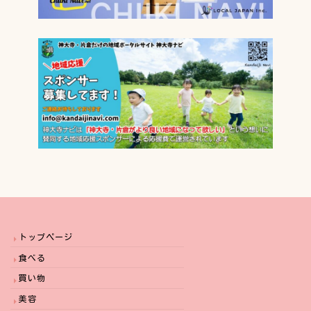
トップページ
食べる
買い物
美容