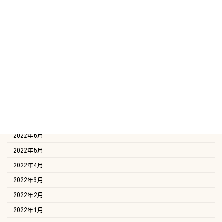
2023年3月
2023年2月
2023年1月
2022年12月
2022年11月
2022年10月
2022年9月
2022年8月
2022年7月
2022年6月
2022年5月
2022年4月
2022年3月
2022年2月
2022年1月