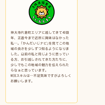
神大寺片倉町エリアに越してきて40数
年、正直今まで近所に興味はなかった
私…。｢かんだいじナビ｣を見てこの地
域の良さを少しずつ知るようになりま
した。以前の私と同じように思ってい
る方、お引越しされてきた方たちに、
少しでもこの地域の魅力を伝えられた
らなぁと思っています。
WEBスキルは…不足気味ですがよろしく
お願いします。