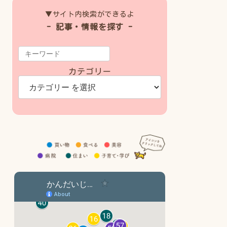
▼サイト内検索ができるよ
- 記事・情報を探す -
カテゴリー