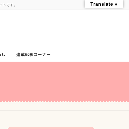
Translate »
イトです。
らし
連載記事コーナー