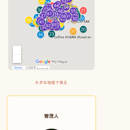
大きな地図で見る
管理人