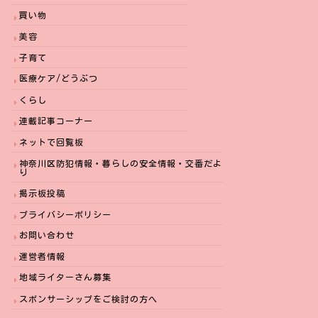
買い物
美容
子育て
医療ケア/どうぶつ
くらし
連載記事コーナー
ネットで回覧板
神奈川区防犯情報・暮らしの安全情報・交番だよ
り
掲示板投稿
プライバシーポリシー
お問い合わせ
運営者情報
地域ライターさん募集
スポンサーシップをご検討の方へ