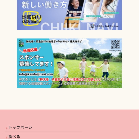
トップページ
食べる