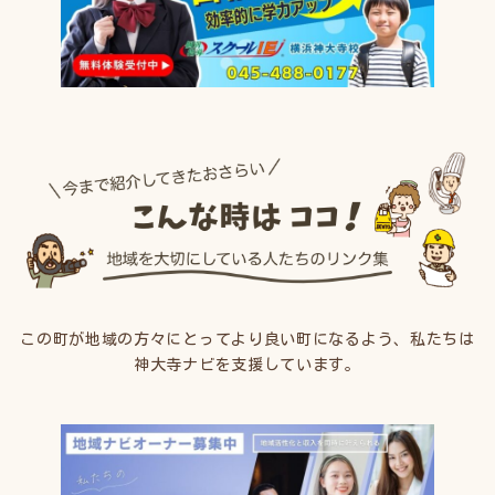
この町が地域の方々にとってより良い町になるよう、私たちは
神大寺ナビを支援しています。