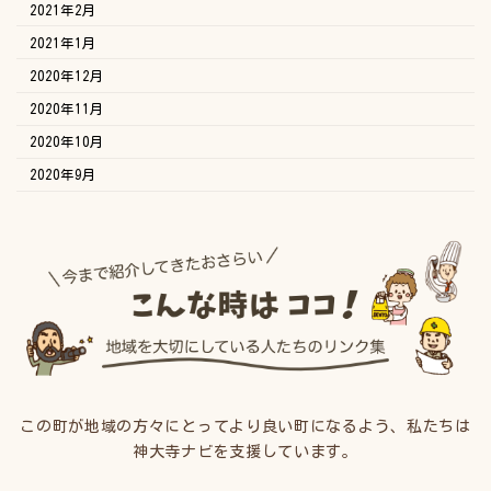
2021年2月
2021年1月
2020年12月
2020年11月
2020年10月
2020年9月
この町が地域の方々にとってより良い町になるよう、私たちは
神大寺ナビを支援しています。