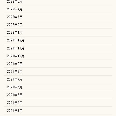
2022年5月
2022年4月
2022年3月
2022年2月
2022年1月
2021年12月
2021年11月
2021年10月
2021年9月
2021年8月
2021年7月
2021年6月
2021年5月
2021年4月
2021年3月