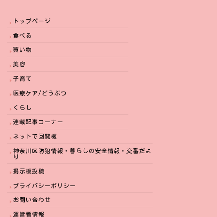
トップページ
食べる
買い物
美容
子育て
医療ケア/どうぶつ
くらし
連載記事コーナー
ネットで回覧板
神奈川区防犯情報・暮らしの安全情報・交番だよ
り
掲示板投稿
プライバシーポリシー
お問い合わせ
運営者情報