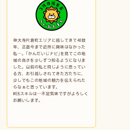
神大寺片倉町エリアに越してきて40数
年、正直今まで近所に興味はなかった
私…。｢かんだいじナビ｣を見てこの地
域の良さを少しずつ知るようになりま
した。以前の私と同じように思ってい
る方、お引越しされてきた方たちに、
少しでもこの地域の魅力を伝えられた
らなぁと思っています。
WEBスキルは…不足気味ですがよろしく
お願いします。