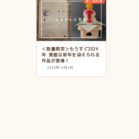
買い物記事
＜数量限定＞もうすぐ2024
年 素敵な新年を迎えられる
作品が登場！
2023年12月4日