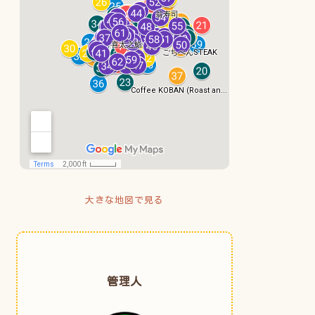
大きな地図で見る
管理人