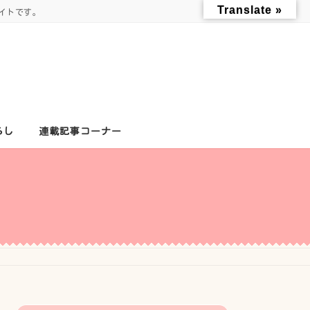
Translate »
イトです。
らし
連載記事コーナー