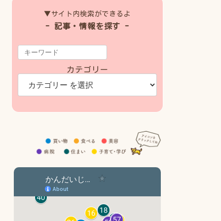
▼サイト内検索ができるよ
- 記事・情報を探す -
カテゴリー