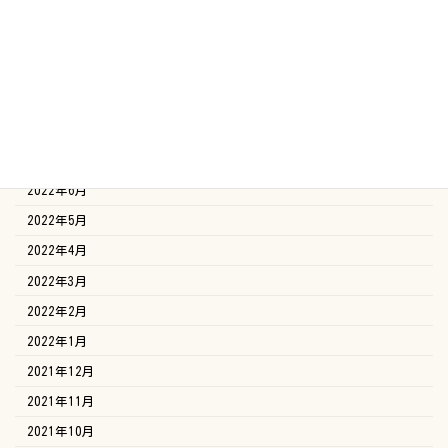
2022年12月
2022年11月
2022年10月
2022年9月
2022年8月
2022年7月
2022年6月
2022年5月
2022年4月
2022年3月
2022年2月
2022年1月
2021年12月
2021年11月
2021年10月