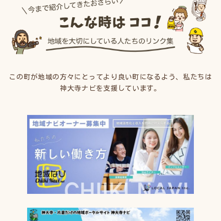
この町が地域の方々にとってより良い町になるよう、私たちは
神大寺ナビを支援しています。