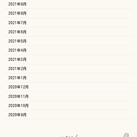
2021年9月
2021年8月
2021年7月
2021年6月
2021年5月
2021年4月
2021年3月
2021年2月
2021年1月
2020年12月
2020年11月
2020年10月
2020年9月