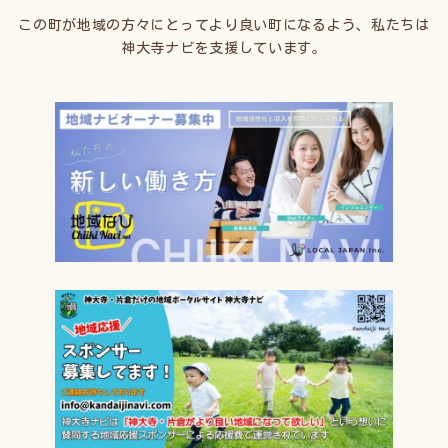
この町が地域の方々にとってより良い町になるよう、私たちは
神大寺ナビを支援しています。