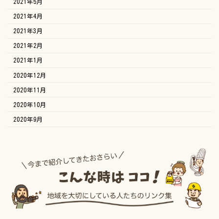
2021年5月
2021年4月
2021年3月
2021年2月
2021年1月
2020年12月
2020年11月
2020年10月
2020年9月