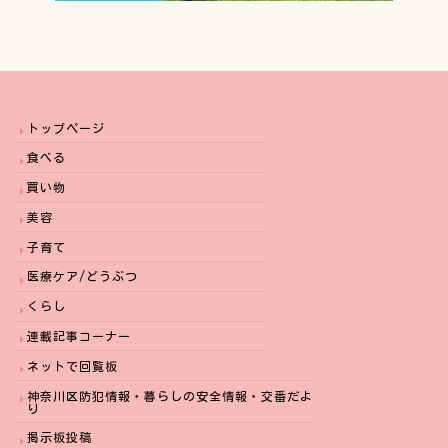
トップページ
食べる
買い物
美容
子育て
医療ケア/どうぶつ
くらし
連載記事コーナー
ネットで回覧板
神奈川区防犯情報・暮らしの安全情報・交番だよ
り
掲示板投稿