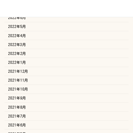
2022年7月
2022年6月
2022年5月
2022年4月
2022年3月
2022年2月
2022年1月
2021年12月
2021年11月
2021年10月
2021年9月
2021年8月
2021年7月
2021年6月