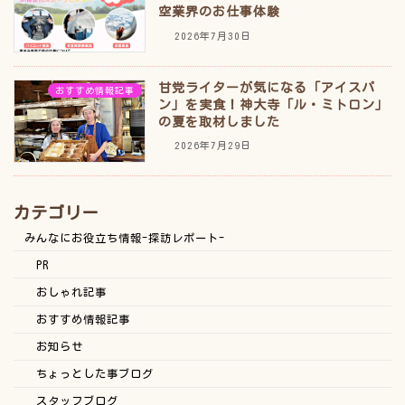
空業界のお仕事体験
2026年7月30日
甘党ライターが気になる「アイスパ
おすすめ情報記事
ン」を実食！神大寺「ル・ミトロン」
の夏を取材しました
2026年7月29日
カテゴリー
みんなにお役立ち情報-探訪レポート-
PR
おしゃれ記事
おすすめ情報記事
お知らせ
ちょっとした事ブログ
スタッフブログ