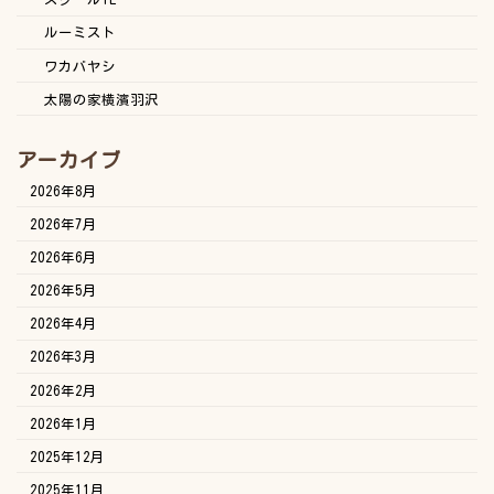
ルーミスト
ワカバヤシ
太陽の家横濱羽沢
アーカイブ
2026年8月
2026年7月
2026年6月
2026年5月
2026年4月
2026年3月
2026年2月
2026年1月
2025年12月
2025年11月