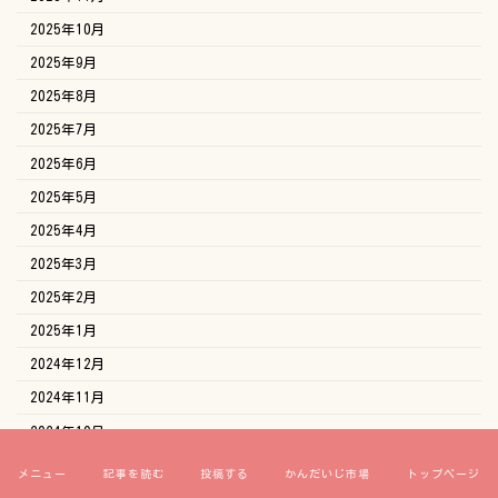
2025年10月
2025年9月
2025年8月
2025年7月
2025年6月
2025年5月
2025年4月
2025年3月
2025年2月
2025年1月
2024年12月
2024年11月
2024年10月
2024年9月
メニュー
記事を読む
投稿する
かんだいじ市場
トップページ
2024年8月