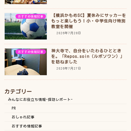
【横浜かもめSC】夏休みにサッカーを
おすすめ情報記事
もっと楽しもう！小・中学生向け特別
教室を開催
2026年7月28日
神大寺で、自分をいたわるひととき
おすすめ情報記事
を。「Repos.soin（ルポソワン）」
を訪ねました
2026年7月27日
カテゴリー
みんなにお役立ち情報-探訪レポート-
PR
おしゃれ記事
おすすめ情報記事