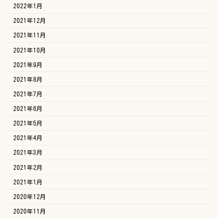
2022年1月
2021年12月
2021年11月
2021年10月
2021年9月
2021年8月
2021年7月
2021年6月
2021年5月
2021年4月
2021年3月
2021年2月
2021年1月
2020年12月
2020年11月