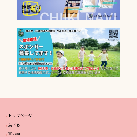
トップページ
食べる
買い物