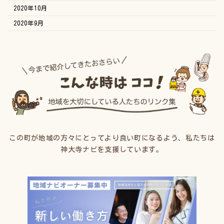
2020年10月
2020年9月
この町が地域の方々にとってより良い町になるよう、私たちは
神大寺ナビを支援しています。