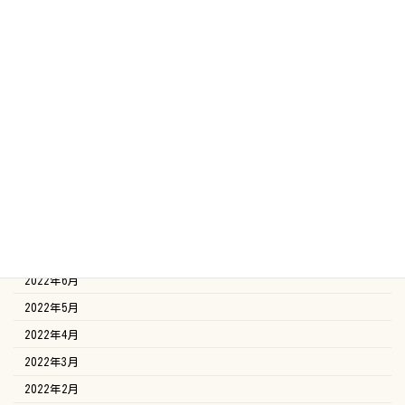
2023年4月
2023年3月
2023年2月
2023年1月
2022年12月
2022年11月
2022年10月
2022年9月
2022年8月
2022年7月
2022年6月
2022年5月
2022年4月
2022年3月
2022年2月