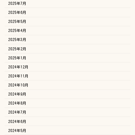
2025年7月
2025年6月
2025年5月
2025年4月
2025年3月
2025年2月
2025年1月
2024年12月
2024年11月
2024年10月
2024年9月
2024年8月
2024年7月
2024年6月
2024年5月