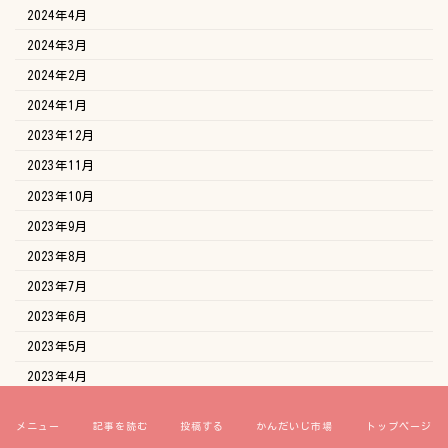
2024年4月
2024年3月
2024年2月
2024年1月
2023年12月
2023年11月
2023年10月
2023年9月
2023年8月
2023年7月
2023年6月
2023年5月
2023年4月
2023年3月
メニュー
記事を読む
投稿する
かんだいじ市場
トップページ
2023年2月