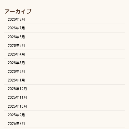
アーカイブ
2026年8月
2026年7月
2026年6月
2026年5月
2026年4月
2026年3月
2026年2月
2026年1月
2025年12月
2025年11月
2025年10月
2025年9月
2025年8月