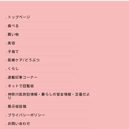
トップページ
食べる
買い物
美容
子育て
医療ケア/どうぶつ
くらし
連載記事コーナー
ネットで回覧板
神奈川区防犯情報・暮らしの安全情報・交番だよ
り
掲示板投稿
プライバシーポリシー
お問い合わせ