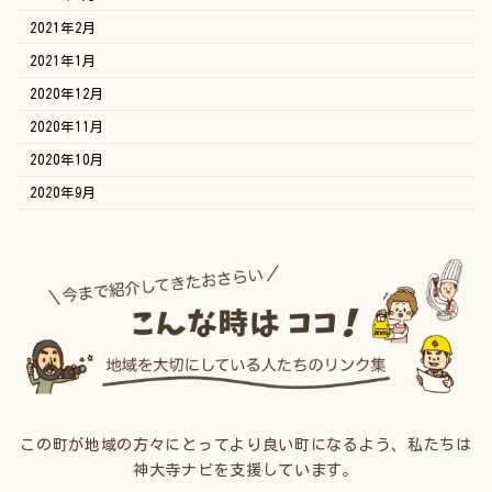
2021年2月
2021年1月
2020年12月
2020年11月
2020年10月
2020年9月
この町が地域の方々にとってより良い町になるよう、私たちは
神大寺ナビを支援しています。