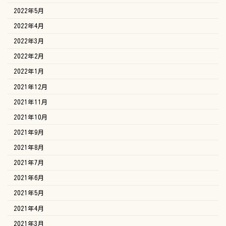
2022年5月
2022年4月
2022年3月
2022年2月
2022年1月
2021年12月
2021年11月
2021年10月
2021年9月
2021年8月
2021年7月
2021年6月
2021年5月
2021年4月
2021年3月