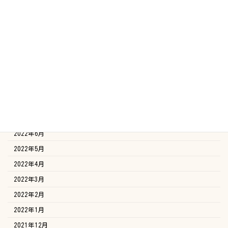
2023年2月
2023年1月
2022年12月
2022年11月
2022年10月
2022年9月
2022年8月
2022年7月
2022年6月
2022年5月
2022年4月
2022年3月
2022年2月
2022年1月
2021年12月