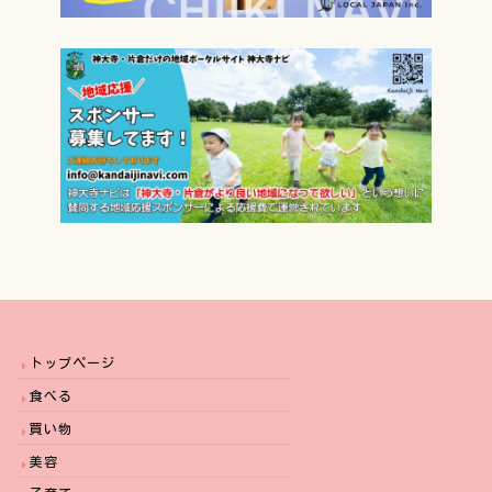
トップページ
食べる
買い物
美容