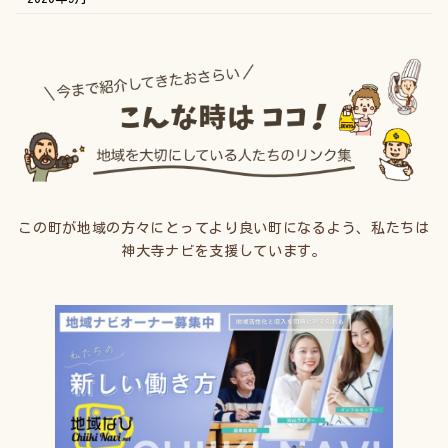
この町が地域の方々にとってより良い町になるよう、私たちは
神大寺ナビを支援しています。