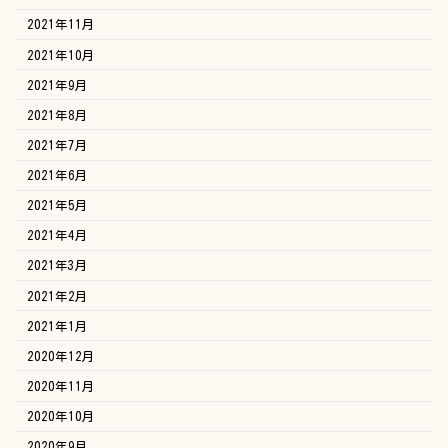
2021年11月
2021年10月
2021年9月
2021年8月
2021年7月
2021年6月
2021年5月
2021年4月
2021年3月
2021年2月
2021年1月
2020年12月
2020年11月
2020年10月
2020年9月