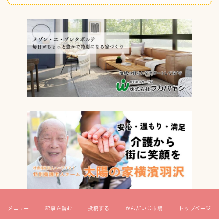
メニュー
記事を読む
投稿する
かんだいじ市場
トップページ