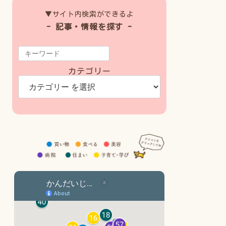
▼サイト内検索ができるよ
- 記事・情報を探す -
カテゴリー