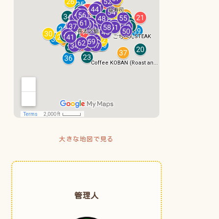
大きな地図で見る
管理人