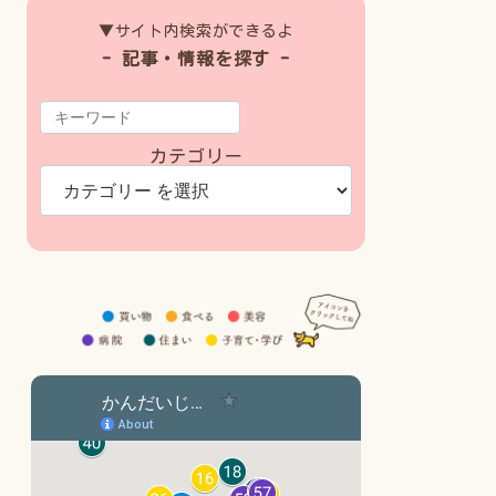
▼サイト内検索ができるよ
- 記事・情報を探す -
カテゴリー