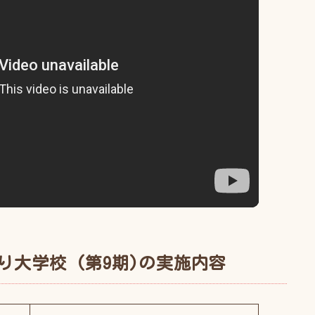
り大学校 (第9期)の実施内容