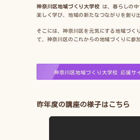
神奈川区地域づくり大学校
は、暮らしの中
楽しく学び、地域の新たなつながりを創り
そこには、神奈川区を元気にする地域づく
て、神奈川区のこれからの地域づくりに参
神奈川区地域づくり大学校 応援サ
昨年度の講座の様子はこちら