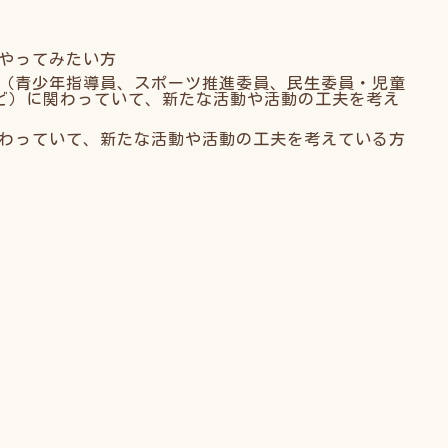
やってみたい方
（青少年指導員、スポーツ推進委員、民生委員・児童
など）に関わっていて、新たな活動や活動の工夫を考え
わっていて、新たな活動や活動の工夫を考えている方