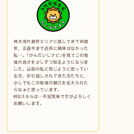
神大寺片倉町エリアに越してきて40数
年、正直今まで近所に興味はなかった
私…。｢かんだいじナビ｣を見てこの地
域の良さを少しずつ知るようになりま
した。以前の私と同じように思ってい
る方、お引越しされてきた方たちに、
少しでもこの地域の魅力を伝えられた
らなぁと思っています。
WEBスキルは…不足気味ですがよろしく
お願いします。