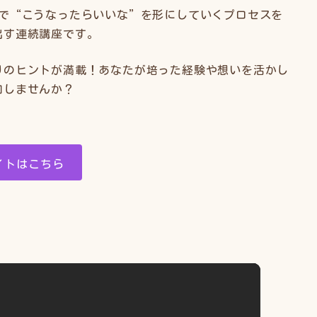
で“こうなったらいいな”を形にしていくプロセスを
出す連続講座です。
りのヒントが満載！あなたが培った経験や想いを活かし
加しませんか？
イトはこちら