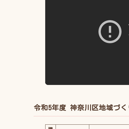
令和5年度 神奈川区地域づく