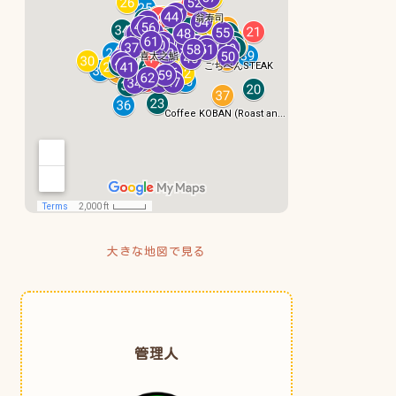
大きな地図で見る
管理人