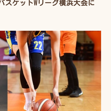
女子バスケットWリーグ横浜大会に