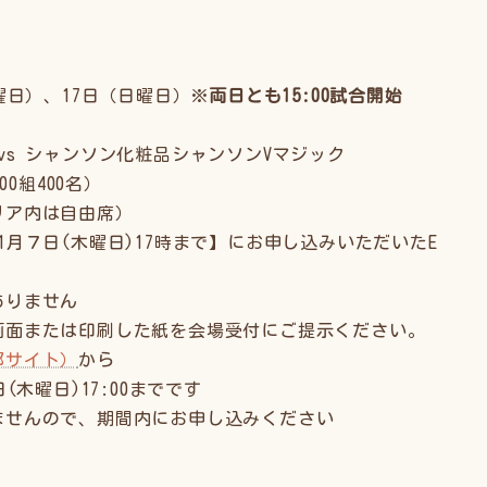
日）、17日（日曜日）※
両日とも15:00試合開始
 シャンソン化粧品シャンソンVマジック
0組400名）
ア内は自由席）
７日(木曜日)17時まで】にお申し込みいただいたE
ません
刷した紙を会場受付にご提示ください。
部サイト）
から
)17:00までです
、期間内にお申し込みください