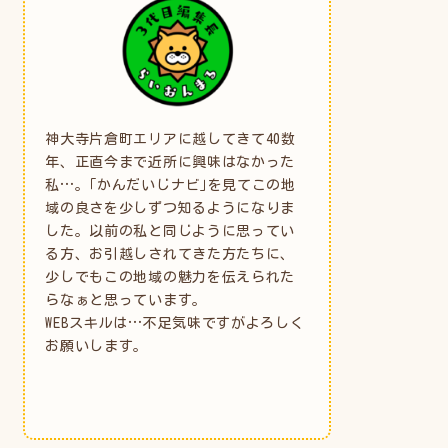
神大寺片倉町エリアに越してきて40数
年、正直今まで近所に興味はなかった
私…。｢かんだいじナビ｣を見てこの地
域の良さを少しずつ知るようになりま
した。以前の私と同じように思ってい
る方、お引越しされてきた方たちに、
少しでもこの地域の魅力を伝えられた
らなぁと思っています。
WEBスキルは…不足気味ですがよろしく
お願いします。