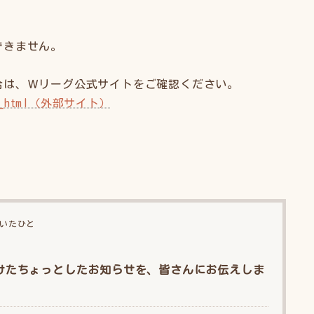
できません。
合は、Ｗリーグ公式サイトをご確認ください。
ndex_html（外部サイト）
いたひと
けたちょっとしたお知らせを、皆さんにお伝えしま