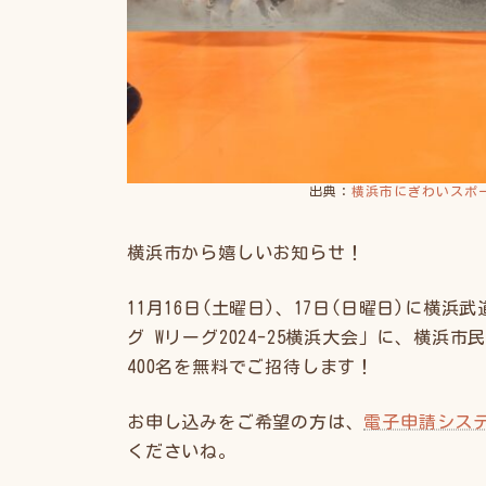
出典：
横浜市にぎわいスポ
横浜市から嬉しいお知らせ！
11月16日(土曜日)、17日(日曜日)に
グ Wリーグ2024-25横浜大会」に、横浜市
400名を無料でご招待します！
お申し込みをご希望の方は、
電子申請シス
くださいね。