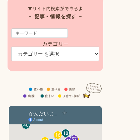
▼サイト内検索ができるよ
- 記事・情報を探す -
カテゴリー