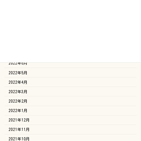
2022年12月
2022年11月
2022年10月
2022年9月
2022年8月
2022年7月
2022年6月
2022年5月
2022年4月
2022年3月
2022年2月
2022年1月
2021年12月
2021年11月
2021年10月