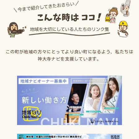
この町が地域の方々にとってより良い町になるよう、私たちは
神大寺ナビを支援しています。