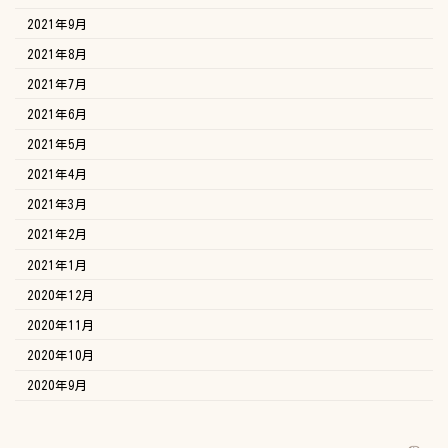
2021年9月
2021年8月
2021年7月
2021年6月
2021年5月
2021年4月
2021年3月
2021年2月
2021年1月
2020年12月
2020年11月
2020年10月
2020年9月