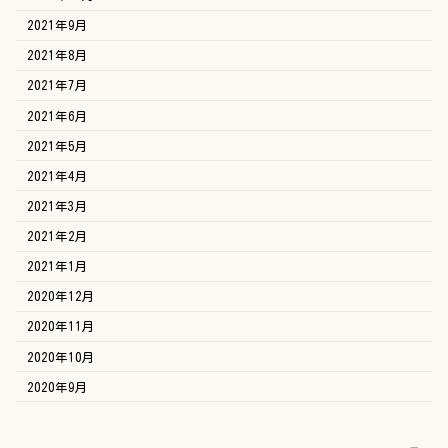
2021年9月
2021年8月
2021年7月
2021年6月
2021年5月
2021年4月
2021年3月
2021年2月
2021年1月
2020年12月
2020年11月
2020年10月
2020年9月