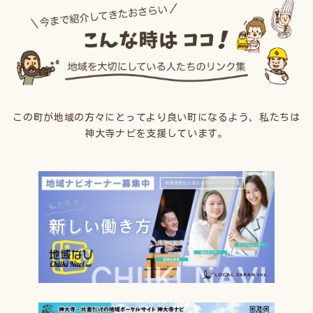
この町が地域の方々にとってより良い町になるよう、私たちは
神大寺ナビを支援しています。