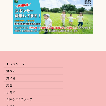
トップページ
食べる
買い物
美容
子育て
医療ケア/どうぶつ