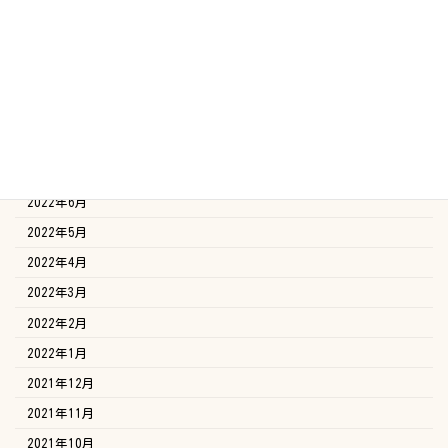
2022年12月
2022年11月
2022年10月
2022年9月
2022年8月
2022年7月
2022年6月
2022年5月
2022年4月
2022年3月
2022年2月
2022年1月
2021年12月
2021年11月
2021年10月