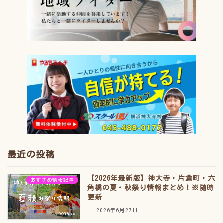
最近の投稿
【2026年最新版】神大寺・片倉町・六
おすすめ情報記事
角橋の夏・秋祭り情報まとめ！※随時
更新
2026年6月27日